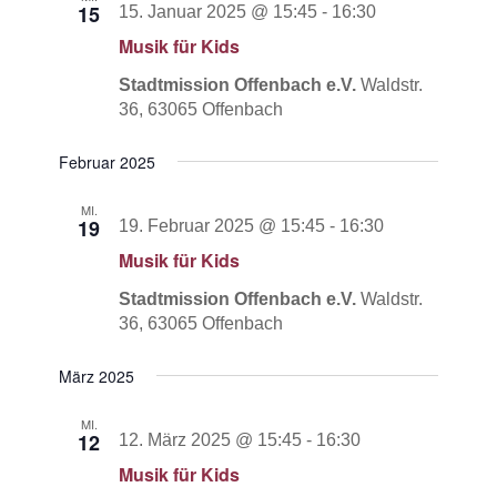
15
15. Januar 2025 @ 15:45
-
16:30
Musik für Kids
Stadtmission Offenbach e.V.
Waldstr.
36, 63065 Offenbach
Februar 2025
MI.
19
19. Februar 2025 @ 15:45
-
16:30
Musik für Kids
Stadtmission Offenbach e.V.
Waldstr.
36, 63065 Offenbach
März 2025
MI.
12
12. März 2025 @ 15:45
-
16:30
Musik für Kids