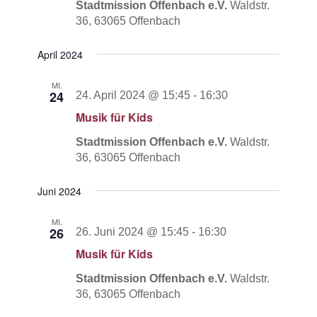
Stadtmission Offenbach e.V.
Waldstr.
36, 63065 Offenbach
April 2024
MI.
24
24. April 2024 @ 15:45
-
16:30
Musik für Kids
Stadtmission Offenbach e.V.
Waldstr.
36, 63065 Offenbach
Juni 2024
MI.
26
26. Juni 2024 @ 15:45
-
16:30
Musik für Kids
Stadtmission Offenbach e.V.
Waldstr.
36, 63065 Offenbach