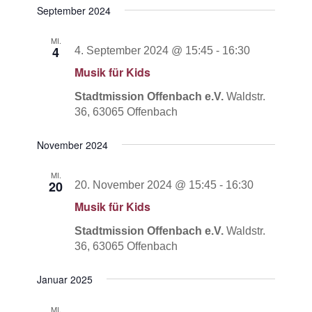
September 2024
MI.
4
4. September 2024 @ 15:45
-
16:30
Musik für Kids
Stadtmission Offenbach e.V.
Waldstr.
36, 63065 Offenbach
November 2024
MI.
20
20. November 2024 @ 15:45
-
16:30
Musik für Kids
Stadtmission Offenbach e.V.
Waldstr.
36, 63065 Offenbach
Januar 2025
MI.