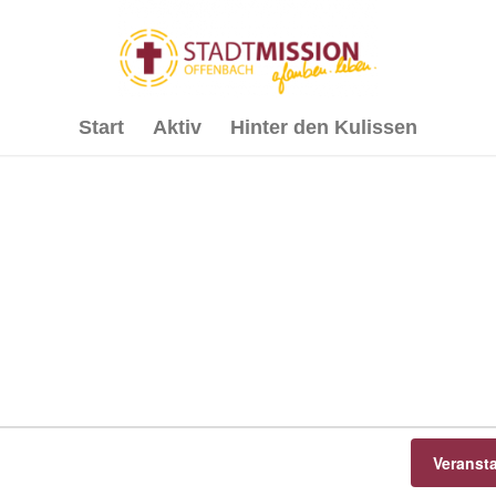
Start
Aktiv
Hinter den Kulissen
Veranst