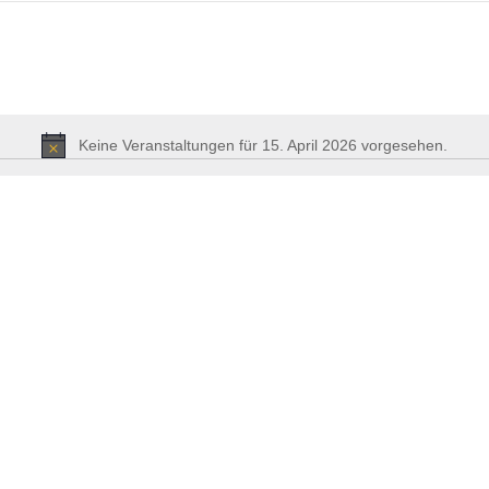
Keine Veranstaltungen für 15. April 2026 vorgesehen.
Hinweis