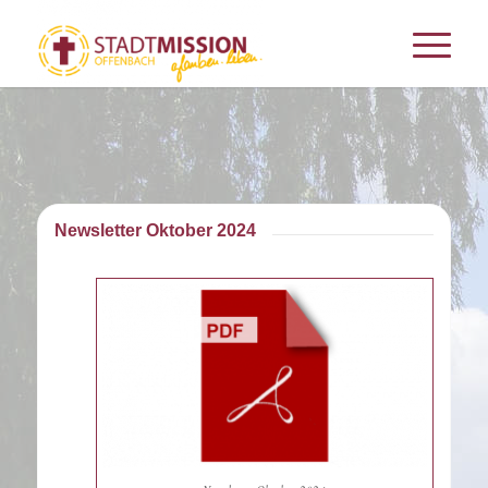
Newsletter Oktober 2024