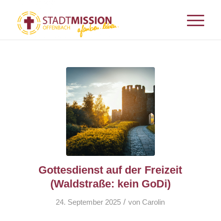
Gottesdienst auf der Freizeit
(Waldstraße: kein GoDi)
/
24. September 2025
von
Carolin