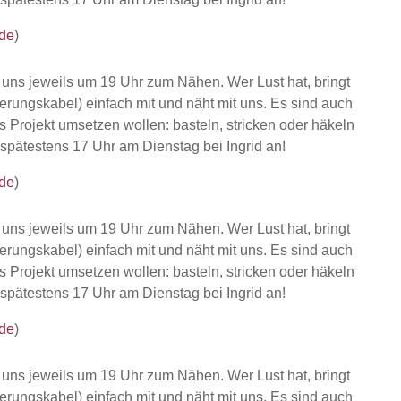
de
)
r uns jeweils um 19 Uhr zum Nähen. Wer Lust hat, bringt
erungskabel) einfach mit und näht mit uns. Es sind auch
es Projekt umsetzen wollen: basteln, stricken oder häkeln
 spätestens 17 Uhr am Dienstag bei Ingrid an!
de
)
r uns jeweils um 19 Uhr zum Nähen. Wer Lust hat, bringt
erungskabel) einfach mit und näht mit uns. Es sind auch
es Projekt umsetzen wollen: basteln, stricken oder häkeln
 spätestens 17 Uhr am Dienstag bei Ingrid an!
de
)
r uns jeweils um 19 Uhr zum Nähen. Wer Lust hat, bringt
erungskabel) einfach mit und näht mit uns. Es sind auch