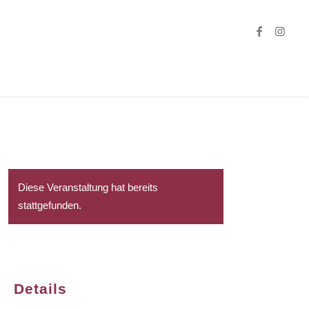
Diese Veranstaltung hat bereits
stattgefunden.
Details