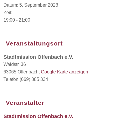
Datum:
5. September 2023
Zeit:
19:00 - 21:00
Veranstaltungsort
Stadtmission Offenbach e.V.
Waldstr. 36
63065 Offenbach
,
Google Karte anzeigen
Telefon
(069) 885 334
Veranstalter
Stadtmission Offenbach e.V.