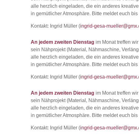
alle herzlich eingeladen, die ein anderes kreativ
in gemütlicher Atmosphäre. Bitte meldet euch bis
Kontakt: Ingrid Müller (
ingrid-gesa-mueller@gmx.
An jedem zweiten Dienstag
im Monat treffen wi
sein Nähprojekt (Material, Nähmaschine, Verläng
alle herzlich eingeladen, die ein anderes kreativ
in gemütlicher Atmosphäre. Bitte meldet euch bis
Kontakt: Ingrid Müller (
ingrid-gesa-mueller@gmx.
An jedem zweiten Dienstag
im Monat treffen wi
sein Nähprojekt (Material, Nähmaschine, Verläng
alle herzlich eingeladen, die ein anderes kreativ
in gemütlicher Atmosphäre. Bitte meldet euch bis
Kontakt: Ingrid Müller (
ingrid-gesa-mueller@gmx.