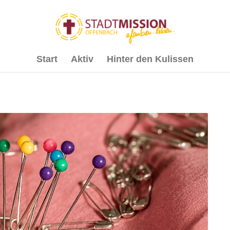
Start
Aktiv
Hinter den Kulissen