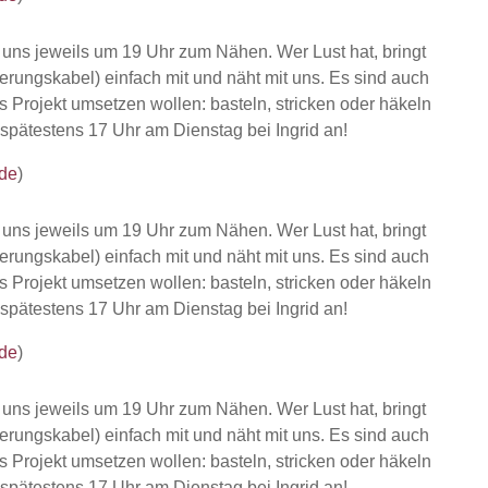
r uns jeweils um 19 Uhr zum Nähen. Wer Lust hat, bringt
erungskabel) einfach mit und näht mit uns. Es sind auch
es Projekt umsetzen wollen: basteln, stricken oder häkeln
 spätestens 17 Uhr am Dienstag bei Ingrid an!
de
)
r uns jeweils um 19 Uhr zum Nähen. Wer Lust hat, bringt
erungskabel) einfach mit und näht mit uns. Es sind auch
es Projekt umsetzen wollen: basteln, stricken oder häkeln
 spätestens 17 Uhr am Dienstag bei Ingrid an!
de
)
r uns jeweils um 19 Uhr zum Nähen. Wer Lust hat, bringt
erungskabel) einfach mit und näht mit uns. Es sind auch
es Projekt umsetzen wollen: basteln, stricken oder häkeln
 spätestens 17 Uhr am Dienstag bei Ingrid an!