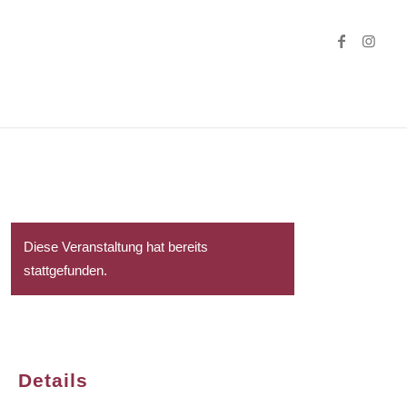
Diese Veranstaltung hat bereits
stattgefunden.
Details