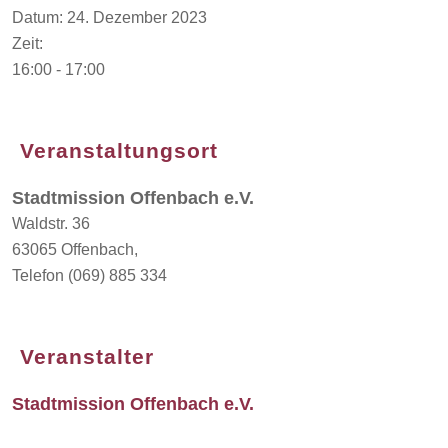
Datum:
24. Dezember 2023
Zeit:
16:00 - 17:00
Veranstaltungsort
Stadtmission Offenbach e.V.
Waldstr. 36
63065 Offenbach
,
Telefon
(069) 885 334
Veranstalter
Stadtmission Offenbach e.V.