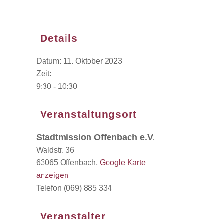
Details
Datum:
11. Oktober 2023
Zeit:
9:30 - 10:30
Veranstaltungsort
Stadtmission Offenbach e.V.
Waldstr. 36
63065 Offenbach
,
Google Karte
anzeigen
Telefon
(069) 885 334
Veranstalter