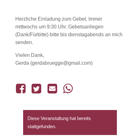
Herzliche Einladung zum Gebet. Immer
mittwochs um 9:30 Uhr. Gebetsanliegen
(Dank/Fürbitte) bitte bis dienstagabends an mich
senden.
Vielen Dank,
Gerda (gerdabruegge@gmail.com)
Diese Veranstaltung hat bereits
stattgefunden.