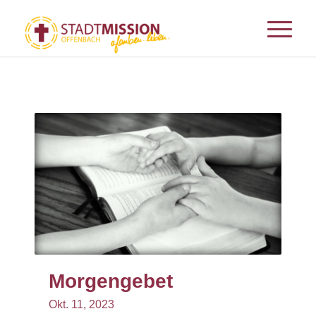
Morgengebet
Okt.
11,
2023