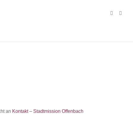
cht an
Kontakt – Stadtmission Offenbach