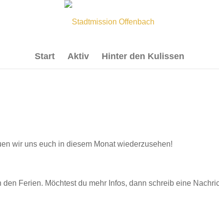
Start
Aktiv
Hinter den Kulissen
uen wir uns euch in diesem Monat wiederzusehen!
 in den Ferien. Möchtest du mehr Infos, dann schreib eine Nachri