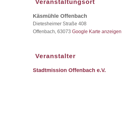
Veranstaltungsort
Käsmühle Offenbach
Dietesheimer Straße 408
Offenbach
,
63073
Google Karte anzeigen
Veranstalter
Stadtmission Offenbach e.V.