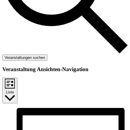
Veranstaltungen suchen
Veranstaltung Ansichten-Navigation
Liste