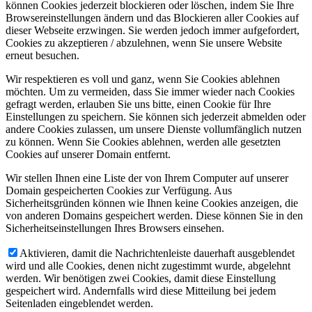
können Cookies jederzeit blockieren oder löschen, indem Sie Ihre
Browsereinstellungen ändern und das Blockieren aller Cookies auf
dieser Webseite erzwingen. Sie werden jedoch immer aufgefordert,
Cookies zu akzeptieren / abzulehnen, wenn Sie unsere Website
erneut besuchen.
Wir respektieren es voll und ganz, wenn Sie Cookies ablehnen
möchten. Um zu vermeiden, dass Sie immer wieder nach Cookies
gefragt werden, erlauben Sie uns bitte, einen Cookie für Ihre
Einstellungen zu speichern. Sie können sich jederzeit abmelden oder
andere Cookies zulassen, um unsere Dienste vollumfänglich nutzen
zu können. Wenn Sie Cookies ablehnen, werden alle gesetzten
Cookies auf unserer Domain entfernt.
Wir stellen Ihnen eine Liste der von Ihrem Computer auf unserer
Domain gespeicherten Cookies zur Verfügung. Aus
Sicherheitsgründen können wie Ihnen keine Cookies anzeigen, die
von anderen Domains gespeichert werden. Diese können Sie in den
Sicherheitseinstellungen Ihres Browsers einsehen.
Aktivieren, damit die Nachrichtenleiste dauerhaft ausgeblendet
wird und alle Cookies, denen nicht zugestimmt wurde, abgelehnt
werden. Wir benötigen zwei Cookies, damit diese Einstellung
gespeichert wird. Andernfalls wird diese Mitteilung bei jedem
Seitenladen eingeblendet werden.