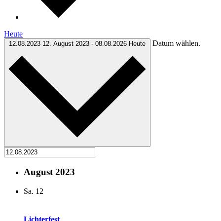
Heute
Datum wählen.
12.08.2023
12. August 2023
-
08.08.2026
Heute
August 2023
Sa.
12
Lichterfest