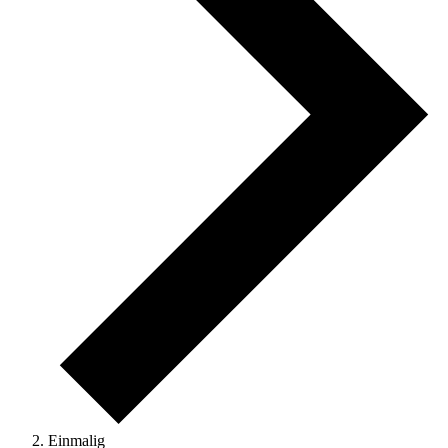
Einmalig