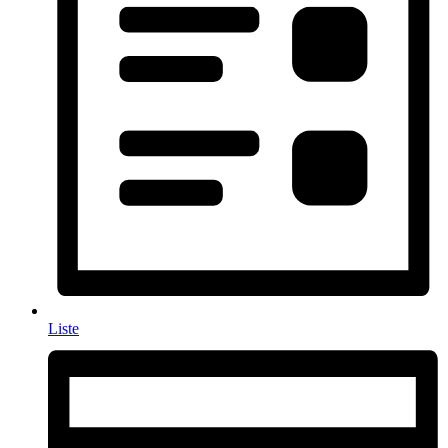
Liste