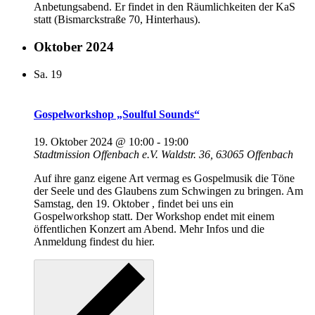
Anbetungsabend. Er findet in den Räumlichkeiten der KaS
statt (Bismarckstraße 70, Hinterhaus).
Oktober 2024
Sa.
19
Gospelworkshop „Soulful Sounds“
19. Oktober 2024 @ 10:00
-
19:00
Stadtmission Offenbach e.V.
Waldstr. 36, 63065 Offenbach
Auf ihre ganz eigene Art vermag es Gospelmusik die Töne
der Seele und des Glaubens zum Schwingen zu bringen. Am
Samstag, den 19. Oktober , findet bei uns ein
Gospelworkshop statt. Der Workshop endet mit einem
öffentlichen Konzert am Abend. Mehr Infos und die
Anmeldung findest du hier.