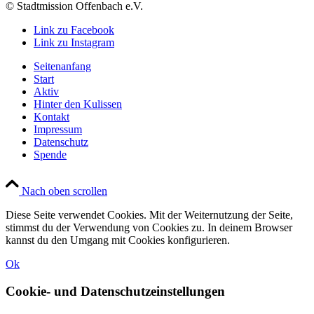
© Stadtmission Offenbach e.V.
Link zu Facebook
Link zu Instagram
Seitenanfang
Start
Aktiv
Hinter den Kulissen
Kontakt
Impressum
Datenschutz
Spende
Nach oben scrollen
Diese Seite verwendet Cookies. Mit der Weiternutzung der Seite,
stimmst du der Verwendung von Cookies zu. In deinem Browser
kannst du den Umgang mit Cookies konfigurieren.
Ok
Cookie- und Datenschutzeinstellungen