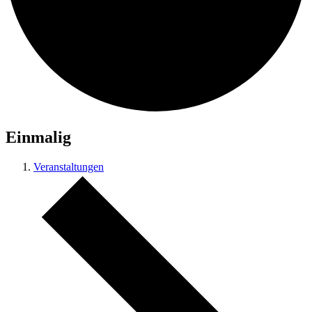
Einmalig
Veranstaltungen