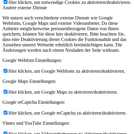
Hier klicken, um notwendige Cookies zu aktivieren/deaktivieren.
Andere externe Dienste
Wir nutzen auch verschiedene externe Dienste wie Google
Webfonts, Google Maps und externe Videoanbieter. Da diese
Anbieter möglicherweise personenbezogene Daten von Ihnen
speichern, können Sie diese hier deaktivieren. Bitte beachten Sie,
dass eine Deaktivierung dieser Cookies die Funktionalität und das
Aussehen unserer Webseite erheblich beeinträchtigen kann. Die
Änderungen werden nach einem Neuladen der Seite wirksam.
Google Webfont Einstellungen:
Hier klicken, um Google Webfonts zu aktivieren/deaktivieren.
Google Maps Einstellungen:
Hier klicken, um Google Maps zu aktivieren/deaktivieren.
Google reCaptcha Einstellungen:
Hier klicken, um Google reCaptcha zu aktivieren/deaktivieren.
Vimeo und YouTube Einstellungen:
Hier klicken, um Videoeinbettungen zu aktivieren/deaktivieren.