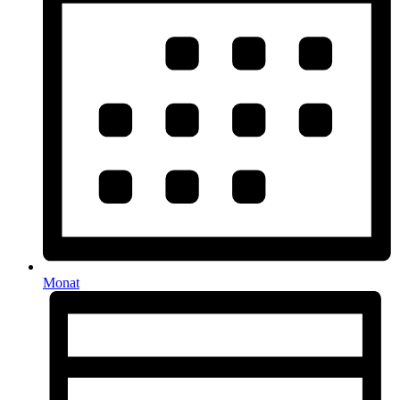
Monat