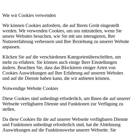
Wie wir Cookies verwenden
Wir können Cookies anfordern, die auf Ihrem Gerät eingestellt
werden. Wir verwenden Cookies, um uns mitzuteilen, wenn Sie
unsere Websites besuchen, wie Sie mit uns interagieren, Ihre
Nutzererfahrung verbessern und Ihre Beziehung zu unserer Website
anpassen.
Klicken Sie auf die verschiedenen Kategorienüberschriften, um
mehr zu erfahren. Sie können auch einige Ihrer Einstellungen
ändern. Beachten Sie, dass das Blockieren einiger Arten von
Cookies Auswirkungen auf Ihre Erfahrung auf unseren Websites
und auf die Dienste haben kann, die wir anbieten können.
Notwendige Website Cookies
Diese Cookies sind unbedingt erforderlich, um Ihnen die auf unserer
Webseite verfügbaren Dienste und Funktionen zur Verfügung zu
stellen.
Da diese Cookies für die auf unserer Webseite verfügbaren Dienste
und Funktionen unbedingt erforderlich sind, hat die Ablehnung
Auswirkungen auf die Funktionsweise unserer Webseite. Sie