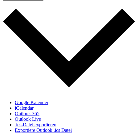
Google Kalender
iCalendar
Outlook 365
Outlook Live
.ics-Datei exportieren
Exportiere Outlook .ics Datei