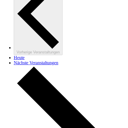
Vorherige
Veranstaltungen
Heute
Nächste
Veranstaltungen