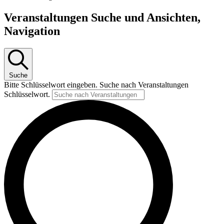
Veranstaltungen
Veranstaltungen Suche und Ansichten,
Navigation
Suche
Bitte Schlüsselwort eingeben. Suche nach Veranstaltungen
Schlüsselwort.