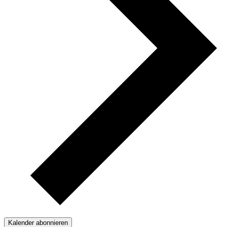
Kalender abonnieren