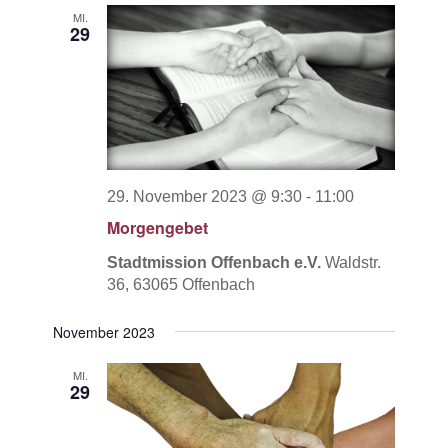
MI.
29
29. November 2023 @ 9:30
-
11:00
Morgengebet
Stadtmission Offenbach e.V.
Waldstr.
36, 63065 Offenbach
November 2023
MI.
29