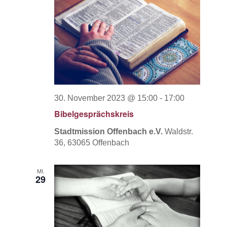
30. November 2023 @ 15:00
-
17:00
Bibelgesprächskreis
Stadtmission Offenbach e.V.
Waldstr.
36, 63065 Offenbach
MI.
29