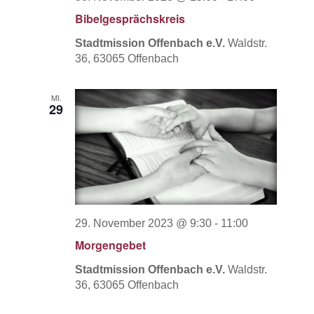
Bibelgesprächskreis
Stadtmission Offenbach e.V.
Waldstr.
36, 63065 Offenbach
MI.
29
29. November 2023 @ 9:30
-
11:00
Morgengebet
Stadtmission Offenbach e.V.
Waldstr.
36, 63065 Offenbach