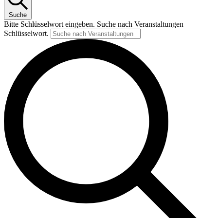
Suche
Bitte Schlüsselwort eingeben. Suche nach Veranstaltungen
Schlüsselwort.