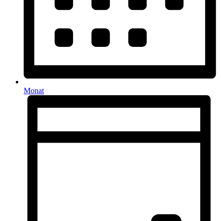
Monat