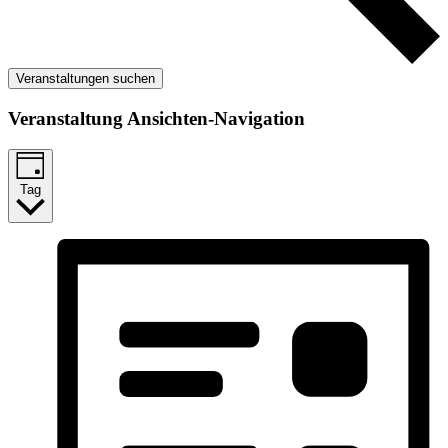
Veranstaltungen suchen
Veranstaltung Ansichten-Navigation
Tag