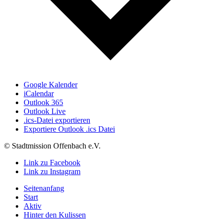
Google Kalender
iCalendar
Outlook 365
Outlook Live
.ics-Datei exportieren
Exportiere Outlook .ics Datei
© Stadtmission Offenbach e.V.
Link zu Facebook
Link zu Instagram
Seitenanfang
Start
Aktiv
Hinter den Kulissen