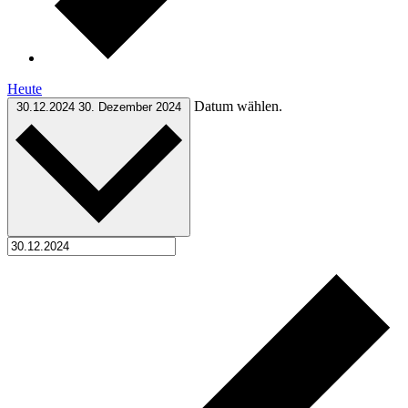
Heute
Datum wählen.
30.12.2024
30. Dezember 2024