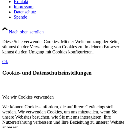
Kontakt
Impressum
Datenschutz
Spende
Nach oben scrollen
Diese Seite verwendet Cookies. Mit der Weiternutzung der Seite,
stimmst du der Verwendung von Cookies zu. In deinem Browser
kannst du den Umgang mit Cookies konfigurieren.
Ok
Cookie- und Datenschutzeinstellungen
Wie wir Cookies verwenden
Wir können Cookies anfordern, die auf Ihrem Gerät eingestellt
werden. Wir verwenden Cookies, um uns mitzuteilen, wenn Sie
unsere Websites besuchen, wie Sie mit uns interagieren, Ihre
Nutzererfahrung verbessern und Ihre Beziehung zu unserer Website
anpassen.