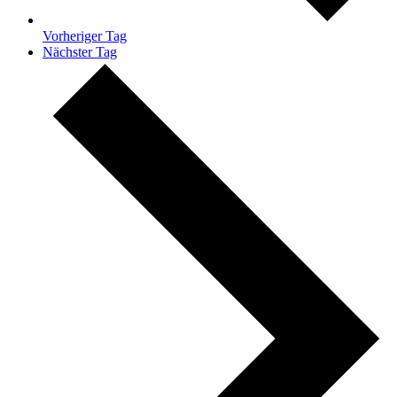
Vorheriger Tag
Nächster Tag