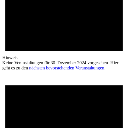
Hinweis
Keine Veranstaltungen für 30. Dezember 2024 vorgesehen. Hier
geht es zu den
nächsten bevorstehenden Veranstaltungen
.