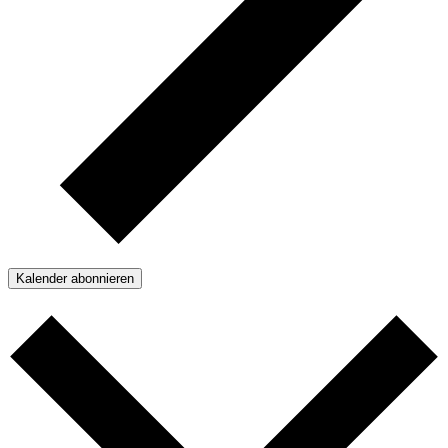
Kalender abonnieren