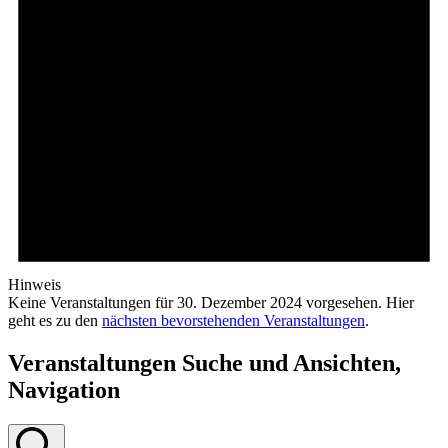
Hinweis
Keine Veranstaltungen für 30. Dezember 2024 vorgesehen. Hier
geht es zu den
nächsten bevorstehenden Veranstaltungen
.
Veranstaltungen Suche und Ansichten,
Navigation