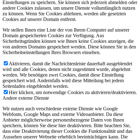
Einstellungen zu speichern. Sie können sich jederzeit abmelden oder
andere Cookies zulassen, um unsere Dienste vollumfänglich nutzen
zu können. Wenn Sie Cookies ablehnen, werden alle gesetzten
Cookies auf unserer Domain entfernt.
Wir stellen Ihnen eine Liste der von Ihrem Computer auf unserer
Domain gespeicherten Cookies zur Verfügung. Aus
Sicherheitsgründen können wie Ihnen keine Cookies anzeigen, die
von anderen Domains gespeichert werden. Diese können Sie in den
Sicherheitseinstellungen Ihres Browsers einsehen.
Aktivieren, damit die Nachrichtenleiste dauerhaft ausgeblendet
wird und alle Cookies, denen nicht zugestimmt wurde, abgelehnt
werden. Wir benötigen zwei Cookies, damit diese Einstellung
gespeichert wird. Andernfalls wird diese Mitteilung bei jedem
Seitenladen eingeblendet werden.
Hier klicken, um notwendige Cookies zu aktivieren/deaktivieren.
Andere externe Dienste
Wir nutzen auch verschiedene externe Dienste wie Google
Webfonts, Google Maps und externe Videoanbieter. Da diese
Anbieter möglicherweise personenbezogene Daten von Ihnen
speichern, können Sie diese hier deaktivieren. Bitte beachten Sie,
dass eine Deaktivierung dieser Cookies die Funktionalität und das
Aussehen unserer Webseite erheblich beeinträchtigen kann. Die