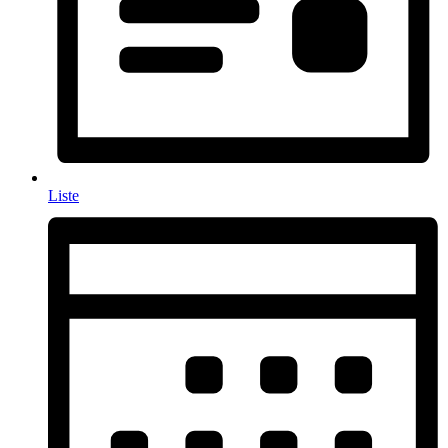
Liste