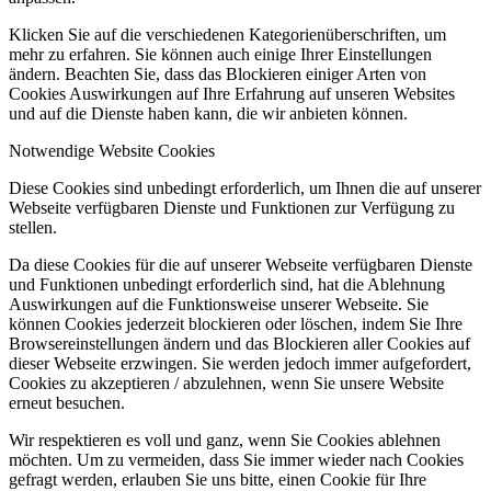
Klicken Sie auf die verschiedenen Kategorienüberschriften, um
mehr zu erfahren. Sie können auch einige Ihrer Einstellungen
ändern. Beachten Sie, dass das Blockieren einiger Arten von
Cookies Auswirkungen auf Ihre Erfahrung auf unseren Websites
und auf die Dienste haben kann, die wir anbieten können.
Notwendige Website Cookies
Diese Cookies sind unbedingt erforderlich, um Ihnen die auf unserer
Webseite verfügbaren Dienste und Funktionen zur Verfügung zu
stellen.
Da diese Cookies für die auf unserer Webseite verfügbaren Dienste
und Funktionen unbedingt erforderlich sind, hat die Ablehnung
Auswirkungen auf die Funktionsweise unserer Webseite. Sie
können Cookies jederzeit blockieren oder löschen, indem Sie Ihre
Browsereinstellungen ändern und das Blockieren aller Cookies auf
dieser Webseite erzwingen. Sie werden jedoch immer aufgefordert,
Cookies zu akzeptieren / abzulehnen, wenn Sie unsere Website
erneut besuchen.
Wir respektieren es voll und ganz, wenn Sie Cookies ablehnen
möchten. Um zu vermeiden, dass Sie immer wieder nach Cookies
gefragt werden, erlauben Sie uns bitte, einen Cookie für Ihre