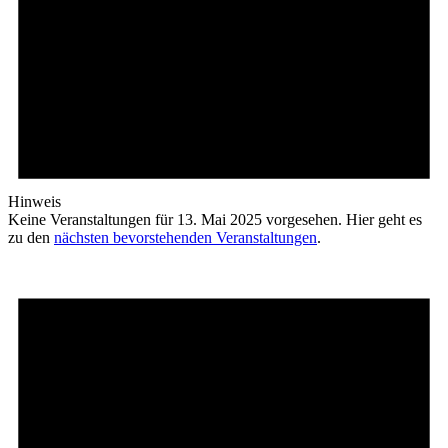
Hinweis
Keine Veranstaltungen für 13. Mai 2025 vorgesehen. Hier geht es
zu den
nächsten bevorstehenden Veranstaltungen
.