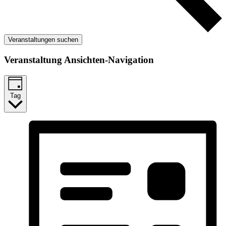
Veranstaltungen suchen
Veranstaltung Ansichten-Navigation
Tag