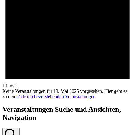
Hinweis
Keine Veranstaltungen für 13. Mai 2025 vorgesehen. Hier geht es
zu den
nächsten bevorstehenden Veranstaltungen
.
Veranstaltungen Suche und Ansichten,
Navigation