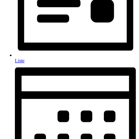
Liste