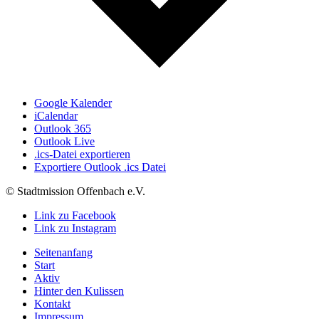
Google Kalender
iCalendar
Outlook 365
Outlook Live
.ics-Datei exportieren
Exportiere Outlook .ics Datei
© Stadtmission Offenbach e.V.
Link zu Facebook
Link zu Instagram
Seitenanfang
Start
Aktiv
Hinter den Kulissen
Kontakt
Impressum