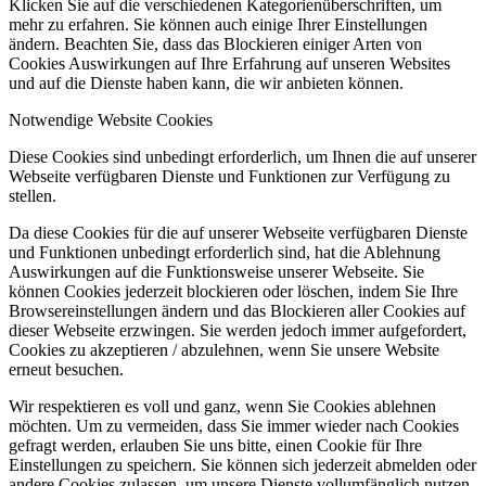
Klicken Sie auf die verschiedenen Kategorienüberschriften, um
mehr zu erfahren. Sie können auch einige Ihrer Einstellungen
ändern. Beachten Sie, dass das Blockieren einiger Arten von
Cookies Auswirkungen auf Ihre Erfahrung auf unseren Websites
und auf die Dienste haben kann, die wir anbieten können.
Notwendige Website Cookies
Diese Cookies sind unbedingt erforderlich, um Ihnen die auf unserer
Webseite verfügbaren Dienste und Funktionen zur Verfügung zu
stellen.
Da diese Cookies für die auf unserer Webseite verfügbaren Dienste
und Funktionen unbedingt erforderlich sind, hat die Ablehnung
Auswirkungen auf die Funktionsweise unserer Webseite. Sie
können Cookies jederzeit blockieren oder löschen, indem Sie Ihre
Browsereinstellungen ändern und das Blockieren aller Cookies auf
dieser Webseite erzwingen. Sie werden jedoch immer aufgefordert,
Cookies zu akzeptieren / abzulehnen, wenn Sie unsere Website
erneut besuchen.
Wir respektieren es voll und ganz, wenn Sie Cookies ablehnen
möchten. Um zu vermeiden, dass Sie immer wieder nach Cookies
gefragt werden, erlauben Sie uns bitte, einen Cookie für Ihre
Einstellungen zu speichern. Sie können sich jederzeit abmelden oder
andere Cookies zulassen, um unsere Dienste vollumfänglich nutzen