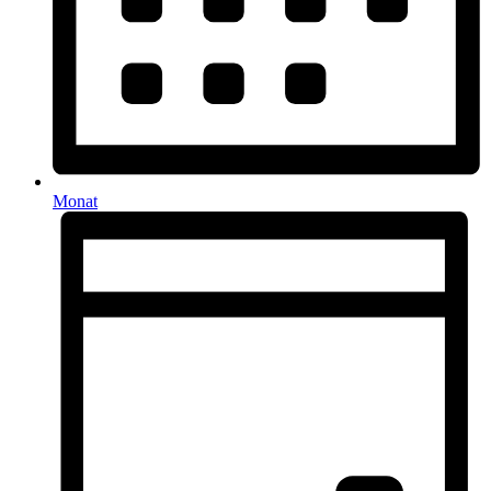
Monat