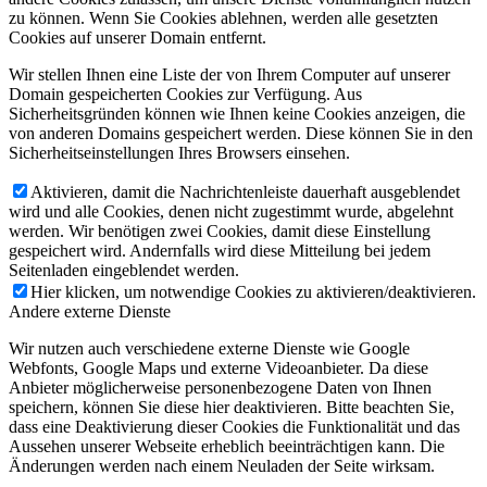
zu können. Wenn Sie Cookies ablehnen, werden alle gesetzten
Cookies auf unserer Domain entfernt.
Wir stellen Ihnen eine Liste der von Ihrem Computer auf unserer
Domain gespeicherten Cookies zur Verfügung. Aus
Sicherheitsgründen können wie Ihnen keine Cookies anzeigen, die
von anderen Domains gespeichert werden. Diese können Sie in den
Sicherheitseinstellungen Ihres Browsers einsehen.
Aktivieren, damit die Nachrichtenleiste dauerhaft ausgeblendet
wird und alle Cookies, denen nicht zugestimmt wurde, abgelehnt
werden. Wir benötigen zwei Cookies, damit diese Einstellung
gespeichert wird. Andernfalls wird diese Mitteilung bei jedem
Seitenladen eingeblendet werden.
Hier klicken, um notwendige Cookies zu aktivieren/deaktivieren.
Andere externe Dienste
Wir nutzen auch verschiedene externe Dienste wie Google
Webfonts, Google Maps und externe Videoanbieter. Da diese
Anbieter möglicherweise personenbezogene Daten von Ihnen
speichern, können Sie diese hier deaktivieren. Bitte beachten Sie,
dass eine Deaktivierung dieser Cookies die Funktionalität und das
Aussehen unserer Webseite erheblich beeinträchtigen kann. Die
Änderungen werden nach einem Neuladen der Seite wirksam.