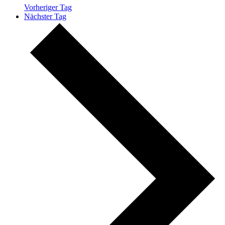
Vorheriger Tag
Nächster Tag