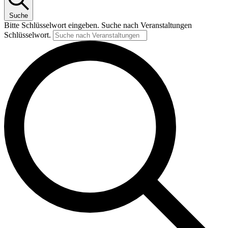
Suche
Bitte Schlüsselwort eingeben. Suche nach Veranstaltungen
Schlüsselwort.