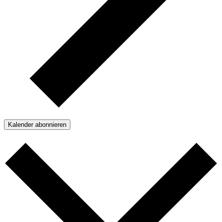
Kalender abonnieren