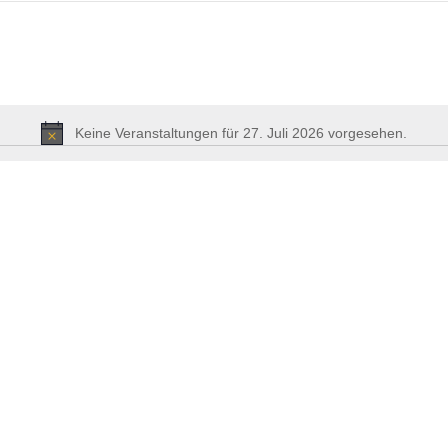
Keine Veranstaltungen für 27. Juli 2026 vorgesehen.
Hinweis