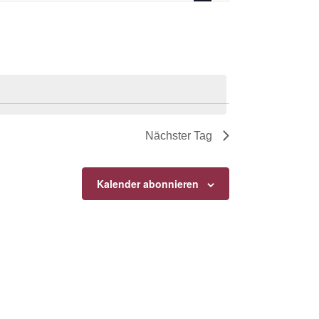
Nächster Tag
Kalender abonnieren