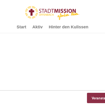
Start
Aktiv
Hinter den Kulissen
Veranst